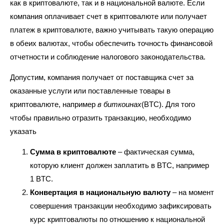
как в криптовалюте, так и в национальной валюте. Если
компания оплачивает счет в криптовалюте или получает
платеж в криптовалюте, важно учитывать такую операцию
в обеих валютах, чтобы обеспечить точность финансовой
отчетности и соблюдение налогового законодательства.
Допустим, компания получает от поставщика счет за
оказанные услуги или поставленные товары в
криптовалюте, например
в биткоинах
(BTC). Для того
чтобы правильно отразить транзакцию, необходимо
указать
Сумма в криптовалюте
– фактическая сумма,
которую клиент должен заплатить в BTC, например
1 BTC.
Конвертация в национальную валюту
– на момент
совершения транзакции необходимо зафиксировать
курс криптовалюты по отношению к национальной