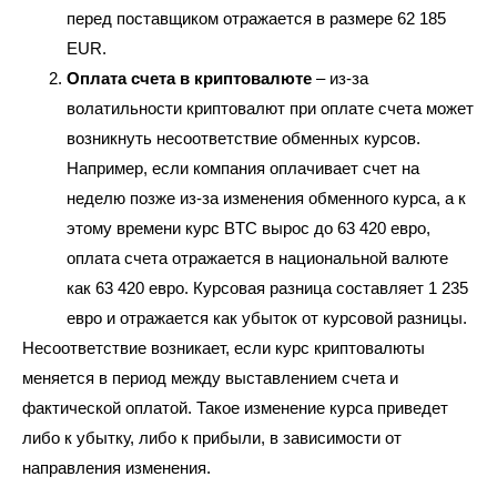
перед поставщиком отражается в размере 62 185
EUR.
Оплата счета в криптовалюте
– из-за
волатильности криптовалют при оплате счета может
возникнуть несоответствие обменных курсов.
Например, если компания оплачивает счет на
неделю позже из-за изменения обменного курса, а к
этому времени курс BTC вырос до 63 420 евро,
оплата счета отражается в национальной валюте
как 63 420 евро. Курсовая разница составляет 1 235
евро и отражается как убыток от курсовой разницы.
Несоответствие возникает, если курс криптовалюты
меняется в период между выставлением счета и
фактической оплатой. Такое изменение курса приведет
либо к убытку, либо к прибыли, в зависимости от
направления изменения.