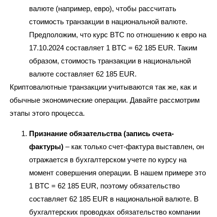
валюте (например, евро), чтобы рассчитать
стоимость транзакции в национальной валюте.
Предположим, что курс BTC по отношению к евро на
17.10.2024 составляет 1 BTC = 62 185 EUR. Таким
образом, стоимость транзакции в национальной
валюте составляет 62 185 EUR.
Криптовалютные транзакции учитываются так же, как и
обычные экономические операции. Давайте рассмотрим
этапы этого процесса.
Признание обязательства (запись счета-
фактуры)
– как только счет-фактура выставлен, он
отражается в бухгалтерском учете по курсу на
момент совершения операции. В нашем примере это
1 BTC = 62 185 EUR, поэтому обязательство
составляет 62 185 EUR в национальной валюте. В
бухгалтерских проводках обязательство компании