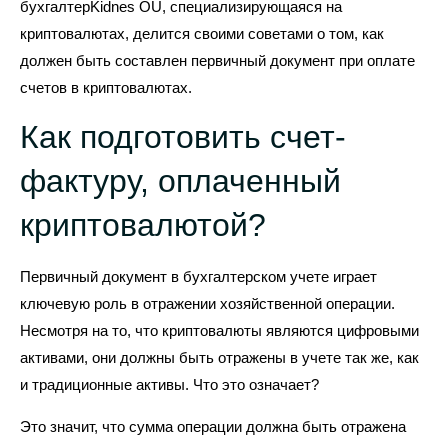
бухгалтерKidnes OÜ, специализирующаяся на
криптовалютах, делится своими советами о том, как
должен быть составлен первичный документ при оплате
счетов в криптовалютах.
Как подготовить счет-
фактуру, оплаченный
криптовалютой?
Первичный документ в бухгалтерском учете играет
ключевую роль в отражении хозяйственной операции.
Несмотря на то, что криптовалюты являются цифровыми
активами, они должны быть отражены в учете так же, как
и традиционные активы. Что это означает?
Это значит, что сумма операции должна быть отражена