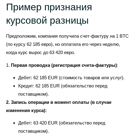
Пример признания
курсовой разницы
Предположим, компания получила счет-фактуру на 1 BTC
(по курсу 62 185 евро), но оплатила его через неделю,
когда курс вырос до 63 420 евро.
1.
Первая проводка (регистрация счета-фактуры)
:
Дебет: 62 185 EUR (стоимость товаров или услуг).
Кредит: 62 185 EUR (обязательство перед
поставщиком).
2. Запись операции в момент оплаты (в случае
изменения курса)
:
Дебет: 63 420 EUR (обязательство перед
поставщиком).