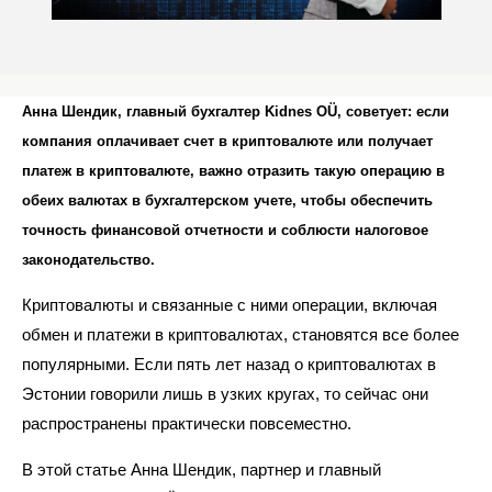
Анна Шендик, главный бухгалтер Kidnes OÜ, советует: если
компания оплачивает счет в криптовалюте или получает
платеж в криптовалюте, важно отразить такую операцию в
обеих валютах в бухгалтерском учете, чтобы обеспечить
точность финансовой отчетности и соблюсти налоговое
законодательство.
Криптовалюты и связанные с ними операции, включая
обмен и платежи в криптовалютах, становятся все более
популярными. Если пять лет назад о криптовалютах в
Эстонии говорили лишь в узких кругах, то сейчас они
распространены практически повсеместно.
В этой статье Анна Шендик, партнер и главный