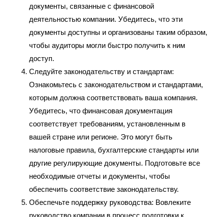
документы, связанные с финансовой
деятельностью компании. Убедитесь, что эти
документы доступны и организованы таким образом,
чтобы аудиторы могли быстро получить к ним
доступ.
Следуйте законодательству и стандартам:
Ознакомьтесь с законодательством и стандартами,
которым должна соответствовать ваша компания.
Убедитесь, что финансовая документация
соответствует требованиям, установленным в
вашей стране или регионе. Это могут быть
налоговые правила, бухгалтерские стандарты или
другие регулирующие документы. Подготовьте все
необходимые отчеты и документы, чтобы
обеспечить соответствие законодательству.
Обеспечьте поддержку руководства: Вовлеките
руководство компании в процесс подготовки к