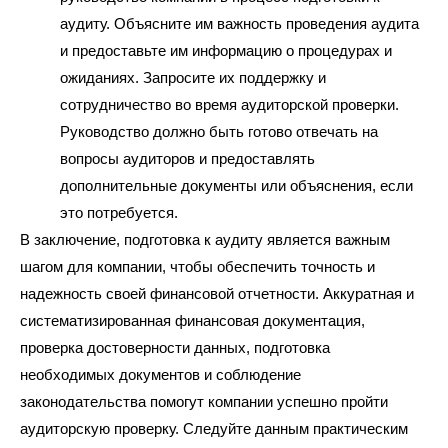
аудиту. Объясните им важность проведения аудита
и предоставьте им информацию о процедурах и
ожиданиях. Запросите их поддержку и
сотрудничество во время аудиторской проверки.
Руководство должно быть готово отвечать на
вопросы аудиторов и предоставлять
дополнительные документы или объяснения, если
это потребуется.
В заключение, подготовка к аудиту является важным
шагом для компании, чтобы обеспечить точность и
надежность своей финансовой отчетности. Аккуратная и
систематизированная финансовая документация,
проверка достоверности данных, подготовка
необходимых документов и соблюдение
законодательства помогут компании успешно пройти
аудиторскую проверку. Следуйте данным практическим