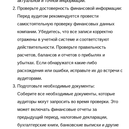
актуальной и точной информации.
Проверьте достоверность финансовой информации:
Перед аудитом рекомендуется провести
самостоятельную проверку финансовых данных
компании. Убедитесь, что все записи корректно
отражены в учетной системе и соответствуют
действительности. Проверьте правильность
расчетов, балансов и отчетов о прибылях и
убытках. Если обнаружатся какие-либо
расхождения или ошибки, исправьте их до встречи с
аудиторами.
Подготовьте необходимые документы:
Соберите все необходимые документы, которые
аудиторы могут запросить во время проверки. Это
может включать финансовые отчеты за
предыдущий период, налоговые декларации,
бухгалтерские книги, банковские выписки и другие