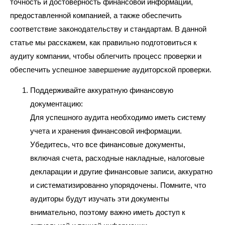
точность и достоверность финансовой информации,
предоставленной компанией, а также обеспечить
соответствие законодательству и стандартам. В данной
статье мы расскажем, как правильно подготовиться к
аудиту компании, чтобы облегчить процесс проверки и
обеспечить успешное завершение аудиторской проверки.
Поддерживайте аккуратную финансовую
документацию:
Для успешного аудита необходимо иметь систему
учета и хранения финансовой информации.
Убедитесь, что все финансовые документы,
включая счета, расходные накладные, налоговые
декларации и другие финансовые записи, аккуратно
и систематизированно упорядочены. Помните, что
аудиторы будут изучать эти документы
внимательно, поэтому важно иметь доступ к