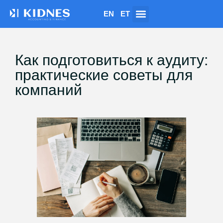
EN
ET
Как подготовиться к аудиту:
практические советы для
компаний