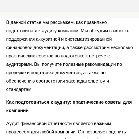
В данной статье мы расскажем, как правильно
подготовиться к аудиту компании. Мы обсудим важность
поддержания аккуратной и систематизированной
финансовой документации, а также рассмотрим несколько
практических советов по подготовке к встрече с
аудиторами. Вы получите полезные рекомендации по
проверке и подготовке документов, а также по
обеспечению соответствия законодательству и
стандартам.
Как подготовиться к аудиту: практические советы для
компаний
Аудит финансовой отчетности является важным
процессом для любой компании. Он позволяет оценить