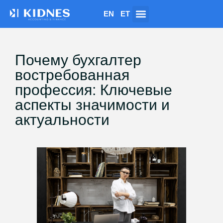
EN
ET
Почему бухгалтер
востребованная
профессия: Ключевые
аспекты значимости и
актуальности