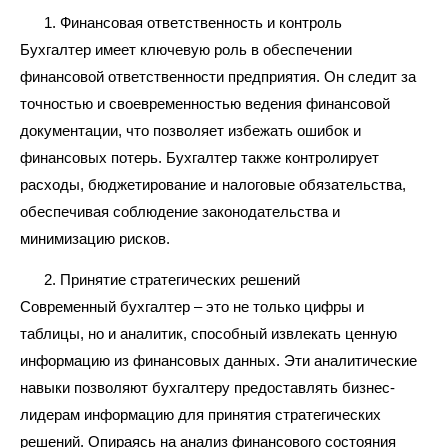
Финансовая ответственность и контроль
Бухгалтер имеет ключевую роль в обеспечении
финансовой ответственности предприятия. Он следит за
точностью и своевременностью ведения финансовой
документации, что позволяет избежать ошибок и
финансовых потерь. Бухгалтер также контролирует
расходы, бюджетирование и налоговые обязательства,
обеспечивая соблюдение законодательства и
минимизацию рисков.
Принятие стратегических решений
Современный бухгалтер – это не только цифры и
таблицы, но и аналитик, способный извлекать ценную
информацию из финансовых данных. Эти аналитические
навыки позволяют бухгалтеру предоставлять бизнес-
лидерам информацию для принятия стратегических
решений. Опираясь на анализ финансового состояния