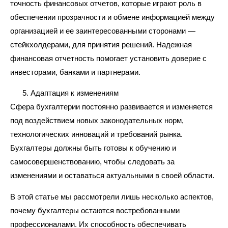
точность финансовых отчетов, которые играют роль в
обеспечении прозрачности и обмене информацией между
организацией и ее заинтересованными сторонами —
стейкхолдерами, для принятия решений. Надежная
финансовая отчетность помогает установить доверие с
инвесторами, банками и партнерами.
Адаптация к изменениям
Сфера бухгалтерии постоянно развивается и изменяется
под воздействием новых законодательных норм,
технологических инноваций и требований рынка.
Бухгалтеры должны быть готовы к обучению и
самосовершенствованию, чтобы следовать за
изменениями и оставаться актуальными в своей области.
В этой статье мы рассмотрели лишь несколько аспектов,
почему бухгалтеры остаются востребованными
профессионалами. Их способность обеспечивать