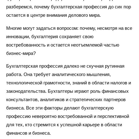
разберемся, почему бухгалтерская профессия до сих пор
остается в центре внимания делового мира.
Многие могут задаться вопросом: почему, несмотря на все
инновации, бухгалтерия сохраняет свою
востребованность и остается неотъемлемой частью
бизнес-мира?
Бухгалтерская профессия далеко не скучная рутинная
работа. Она требует аналитического мышления,
технологической грамотности, знаний в области налогов и
законодательства. Бухгалтеры играют роль финансовых
консультантов, аналитиков и стратегических партнеров
бизнеса. Все эти факторы делают бухгалтерскую
профессию невероятно востребованной и перспективной
для тех, кто стремится к успешной карьере в области
финансов и бизнеса.