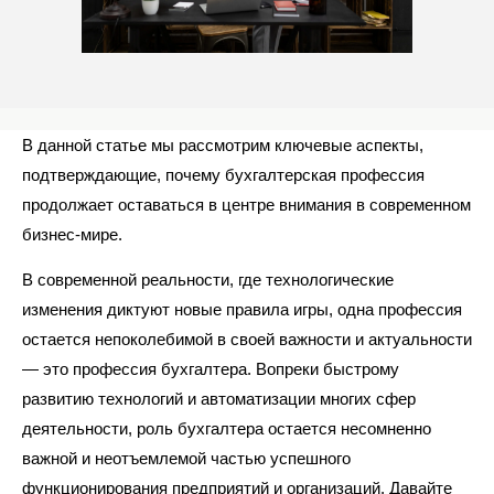
В данной статье мы рассмотрим ключевые аспекты,
подтверждающие, почему бухгалтерская профессия
продолжает оставаться в центре внимания в современном
бизнес-мире.
В современной реальности, где технологические
изменения диктуют новые правила игры, одна профессия
остается непоколебимой в своей важности и актуальности
— это профессия бухгалтера. Вопреки быстрому
развитию технологий и автоматизации многих сфер
деятельности, роль бухгалтера остается несомненно
важной и неотъемлемой частью успешного
функционирования предприятий и организаций. Давайте