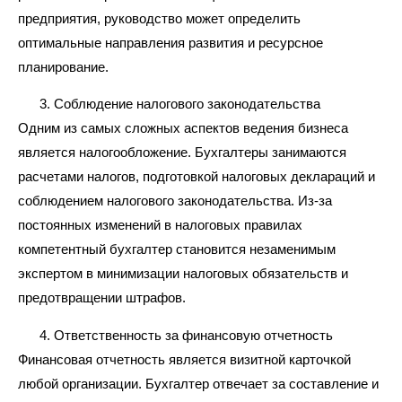
предприятия, руководство может определить
оптимальные направления развития и ресурсное
планирование.
Соблюдение налогового законодательства
Одним из самых сложных аспектов ведения бизнеса
является налогообложение. Бухгалтеры занимаются
расчетами налогов, подготовкой налоговых деклараций и
соблюдением налогового законодательства. Из-за
постоянных изменений в налоговых правилах
компетентный бухгалтер становится незаменимым
экспертом в минимизации налоговых обязательств и
предотвращении штрафов.
Ответственность за финансовую отчетность
Финансовая отчетность является визитной карточкой
любой организации. Бухгалтер отвечает за составление и