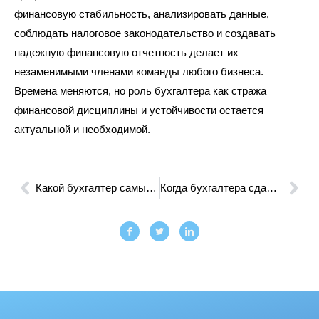
финансовую стабильность, анализировать данные,
соблюдать налоговое законодательство и создавать
надежную финансовую отчетность делает их
незаменимыми членами команды любого бизнеса.
Времена меняются, но роль бухгалтера как стража
финансовой дисциплины и устойчивости остается
актуальной и необходимой.
Какой бухгалтер самый востребованный: Навыки и Требования
Когда бухгалтера сдают отчетность: Значимость сроков